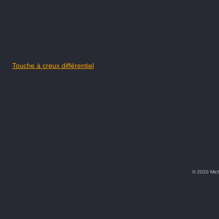
Touche à creux différentiel
© 2020 Mic